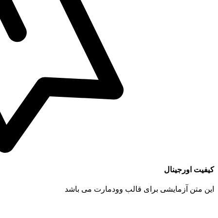
کیفیت اورجینال
این متن آزمایشی برای قالب وودمارت می باشد