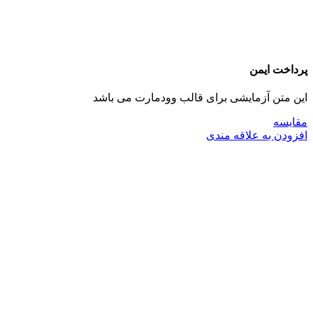
پرداخت ایمن
این متن آزمایشی برای قالب وودمارت می باشد
مقايسه
افزودن به علاقه مندی