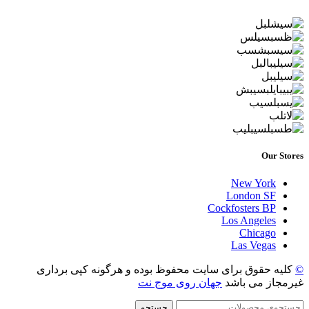
Our Stores
New York
London SF
Cockfosters BP
Los Angeles
Chicago
Las Vegas
©
کلیه حقوق برای سایت محفوظ بوده و هرگونه کپی برداری
غیرمجاز می باشد
جهان روی موج نت
جستجو