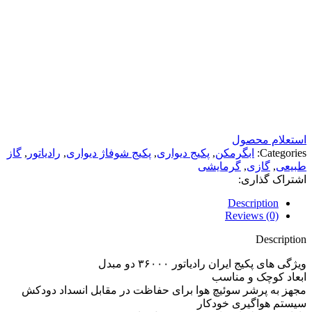
استعلام محصول
Categories:
ابگرمکن
,
پکیج دیواری
,
پکیج شوفاژ دیواری
,
رادیاتور
,
گاز
طبیعی
,
گازی
,
گرمایشی
اشتراک گذاری:
Description
Reviews (0)
Description
ویژگی های پکیج ایران رادیاتور ۳۶۰۰۰ دو مبدل
ابعاد کوچک و مناسب
مجهز به پرشر سوئیچ هوا برای حفاظت در مقابل انسداد دودکش
سیستم هواگیری خودکار