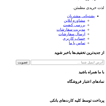
لذت خریدی مطمئن.
پشتیبانی مشتریان
مشاوره آنلاین
بررسی کیفیت
مدیریت سفارشات
ارسال سفارشات
حساب کاربری
تماس با ما
از جدیدترین تخفیف‌ها باخبر شوید
با ما همراه باشید
نمادهای اعتبار فروشگاه
پرداخت توسط کلیه کارت‌های بانکی