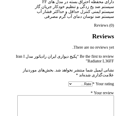
دارای محفظه احتراق بسته در مدل های FF
سیستم ضد یخ زدگی و تنظیم خودکار جریان گاز
سیستم ایمنی کنترل حداقل و حداکثر فشار آب
سیستم ضد نوسان دمای آب گرم مصرفی
Reviews (0)
Reviews
There are no reviews yet.
Be the first to review “پکیج دیواری ایران رادیاتور مدل Iran I
Radiator L36FF”
نشانی ایمیل شما منتشر نخواهد شد.
بخش‌های موردنیاز
علامت‌گذاری شده‌اند
*
*
Your rating
*
Your review