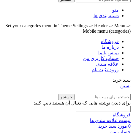
منو
دسته بندی ها
Set your categories menu in Theme Settings -> Header -> Menu ->
Mobile menu (categories)
فروشگاه
درباره ما
تماس با ما
حساب کاربری من
علاقه مندی
ورود / ثبت نام
سبد خرید
بستن
جستجو
برای دیدن نوشته هایی که دنبال آن هستید تایپ کنید.
فروشگاه
لیست علاقه مندی ها
0
مورد
سبد خرید
حساب من