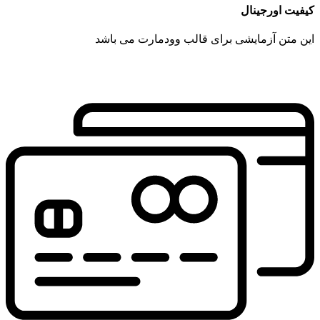
کیفیت اورجینال
این متن آزمایشی برای قالب وودمارت می باشد