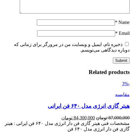
*
Name
*
Email
ذخیره نام، ایمیل و وبسایت من در مرورگر برای زمانی که
دوباره دیدگاهی می‌نویسم.
Related products
-3%
مقايسه
هیتر گازی انرژی مدل ۶۴۰ فن ایرانی
87,000,000
تومان
84,300,000
تومان
مشخصات فنی هیتر گازی فن دار انرژی مدل ۶۴۰ فن ایرانی : هیتر
گازی فن دار انرژی مدل ۶۴۰ فن