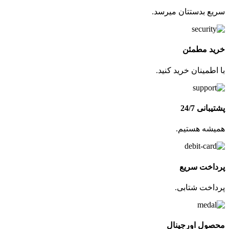
سریع بدستتان میرسد.
خرید مطمئن
با اطمینان خرید کنید.
پشتیبانی 24/7
همیشه هستیم.
پرداخت سریع
پرداخت شتابی.
محصول اورجینال