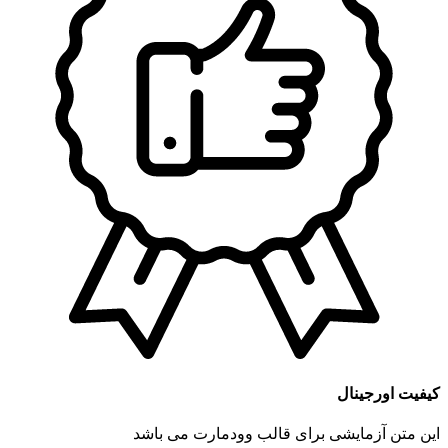
کیفیت اورجینال
این متن آزمایشی برای قالب وودمارت می باشد