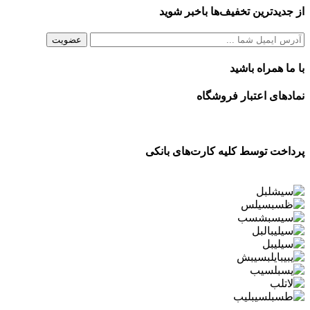
از جدیدترین تخفیف‌ها باخبر شوید
با ما همراه باشید
نمادهای اعتبار فروشگاه
پرداخت توسط کلیه کارت‌های بانکی