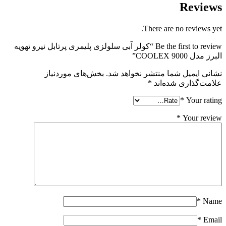
Reviews
There are no reviews yet.
Be the first to review “کولر آبی سلولزی پلیمری پرتابل نیرو تهویه
البرز مدل COOLEX 9000”
نشانی ایمیل شما منتشر نخواهد شد.
بخش‌های موردنیاز
علامت‌گذاری شده‌اند
*
*
Your rating
*
Your review
*
Name
*
Email