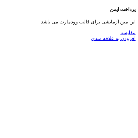
پرداخت ایمن
این متن آزمایشی برای قالب وودمارت می باشد
مقايسه
افزودن به علاقه مندی