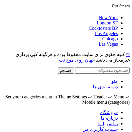
Our Stores
New York
London SF
Cockfosters BP
Los Angeles
Chicago
Las Vegas
©
کلیه حقوق برای سایت محفوظ بوده و هرگونه کپی برداری
غیرمجاز می باشد
جهان روی موج نت
جستجو
منو
دسته بندی ها
Set your categories menu in Theme Settings -> Header -> Menu ->
Mobile menu (categories)
فروشگاه
درباره ما
تماس با ما
حساب کاربری من