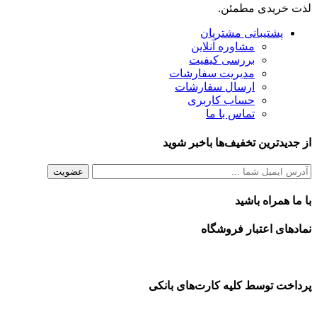
لذت خریدی مطمئن.
پشتیبانی مشتریان
مشاوره آنلاین
بررسی کیفیت
مدیریت سفارشات
ارسال سفارشات
حساب کاربری
تماس با ما
از جدیدترین تخفیف‌ها باخبر شوید
با ما همراه باشید
نمادهای اعتبار فروشگاه
پرداخت توسط کلیه کارت‌های بانکی