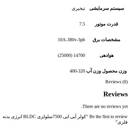
سیستم سرمایشی
تبخیری
قدرت موتور
7.5
مشخصات برق
10A-380v-3ph
هوادهی
14700 (25000)
وزن محصول وزن آب
400-320
Reviews (0)
Reviews
There are no reviews yet.
Be the first to review “کولر آبی ابی 7500سلولزی BLDC انرژی بدنه
فلزی”