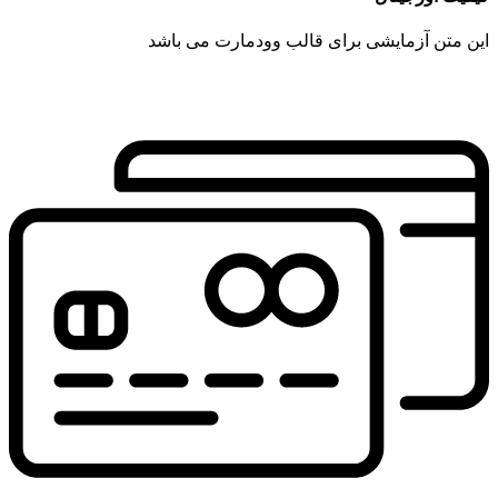
این متن آزمایشی برای قالب وودمارت می باشد