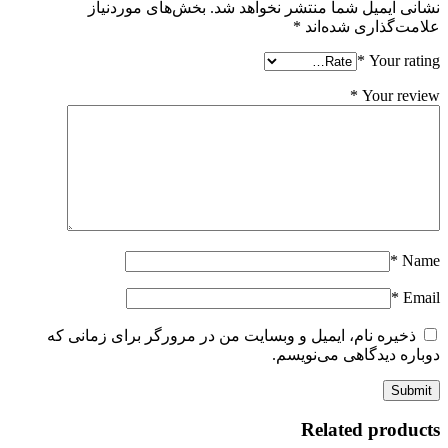
نشانی ایمیل شما منتشر نخواهد شد.
بخش‌های موردنیاز
علامت‌گذاری شده‌اند
*
*
Your rating
*
Your review
*
Name
*
Email
ذخیره نام، ایمیل و وبسایت من در مرورگر برای زمانی که
دوباره دیدگاهی می‌نویسم.
Related products