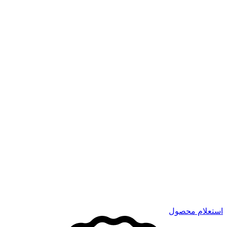
استعلام محصول