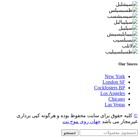
Our Stores
New York
London SF
Cockfosters BP
Los Angeles
Chicago
Las Vegas
©
کلیه حقوق برای سایت محفوظ بوده و هرگونه کپی برداری
غیرمجاز می باشد
جهان روی موج نت
جستجو