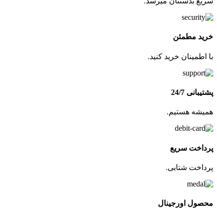
سریع بدستتان میرسد.
خرید مطمئن
با اطمینان خرید کنید.
پشتیبانی 24/7
همیشه هستیم.
پرداخت سریع
پرداخت شتابی.
محصول اورجینال